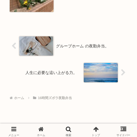
グループホーム の夜勤弁当。
人生に必要な這い上がる力。
ホーム
16時間ズボラ夜勤弁当
メニュー
ホーム
検索
トップ
サイドバー