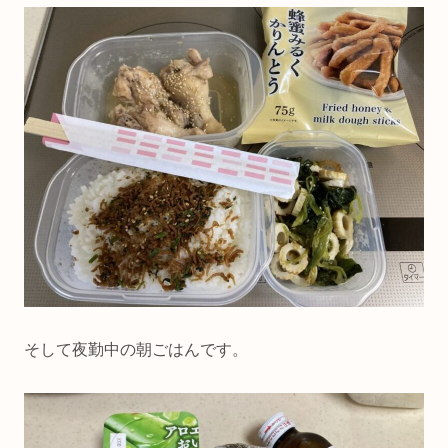
そして夜勤中の朝ごはんです。