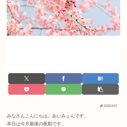
2025/2/27
みなさんこんにちは。あいみょんです。
本日は今月最後の夜勤です。