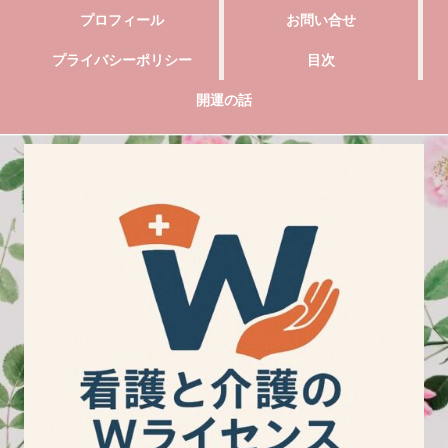
プロフィール
お問い合せ
プライバシーポリシー
目次
開運の話