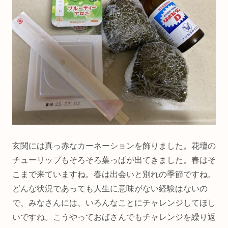
玄関には真っ赤なカーネーションを飾りました。花壇の
チューリップもそろそろ葉っぱが出てきました。春はそ
こまで来ていますね。春は出会いと別れの季節ですね。
どんな状況であっても人生に意味がない経験はないの
で、みなさんには、いろんなことにチャレンジしてほし
いですね。こうやっておばさんでもチャレンジを繰り返