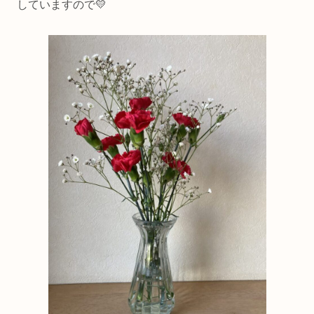
していますので💛