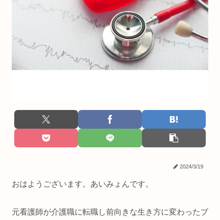
2024/3/19
おはようございます。あいみょんです。
元看護師が介護職に転職し前向きな生き方に変わったブ