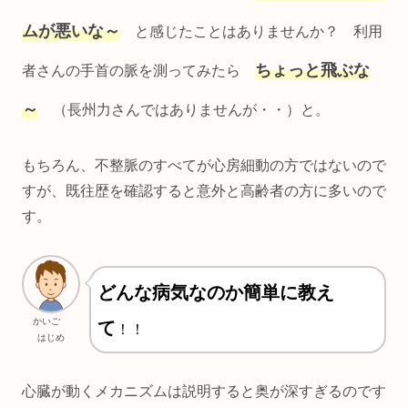
ムが悪いな～
と感じたことはありませんか？ 利用
ちょっと飛ぶな
者さんの手首の脈を測ってみたら
～
（長州力さんではありませんが・・）と。
もちろん、不整脈のすべてが心房細動の方ではないので
すが、既往歴を確認すると意外と高齢者の方に多いので
す。
どんな病気なのか簡単に教え
かいご
て
！！
はじめ
心臓が動くメカニズムは説明すると奥が深すぎるのです