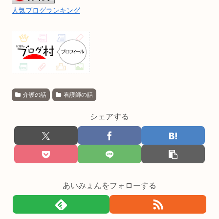
人気ブログランキング
介護の話
看護師の話
シェアする
あいみょんをフォローする