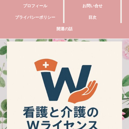
プロフィール
お問い合せ
プライバシーポリシー
目次
開運の話