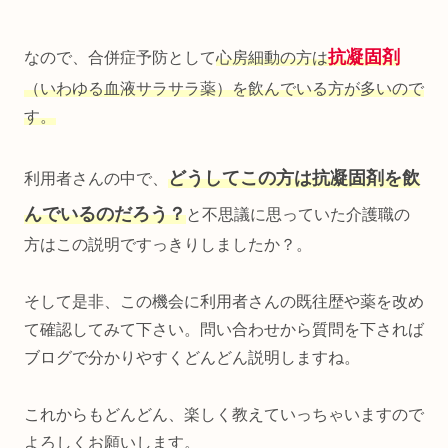
抗凝固剤
なので、合併症予防として
心房細動の方は
（いわゆる血液サラサラ薬）を飲んでいる方が多いので
す。
どうしてこの方は抗凝固剤を飲
利用者さんの中で、
んでいるのだろう？
と不思議に思っていた介護職の
方はこの説明ですっきりしましたか？。
そして是非、この機会に利用者さんの既往歴や薬を改め
て確認してみて下さい。問い合わせから質問を下されば
ブログで分かりやすくどんどん説明しますね。
これからもどんどん、楽しく教えていっちゃいますので
よろしくお願いします。