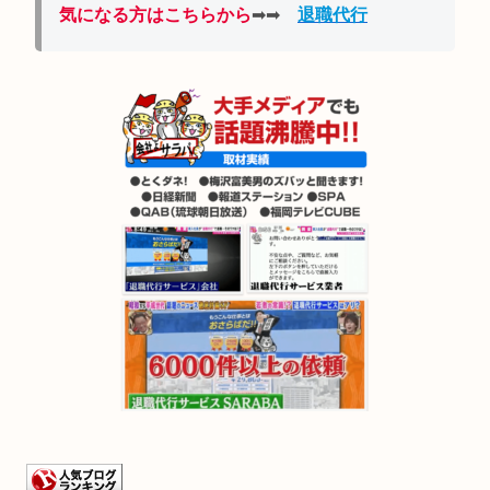
気になる方はこちらから
➡➡
退職代行